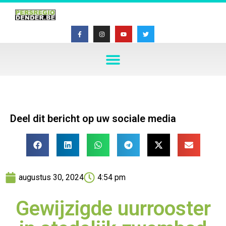
Deel dit bericht op uw sociale media
augustus 30, 2024
4:54 pm
Gewijzigde uurrooster