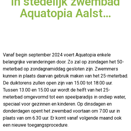
in stedelijk zwembad
Aquatopia Aalst…
Vanaf begin september 2024 voert Aquatopia enkele
belangrijke veranderingen door. Zo zal op zondagen het 50-
meterbad op zondagnamiddag gesloten zijn. Zwemmers
kunnen in
plaats daarvan gebruik maken van het 25-meterbad.
De duiktorens zullen open zijn van 15.00 tot 18.00 uur.
Tussen 13.00 en 15.00 uur wordt de helft van het 25-
meterbad omgevormd tot een speelparadijs in ondiep water,
speciaal voor gezinnen en kinderen. Op dinsdagen en
donderdagen opent het zwembad voortaan om 7.00 uur in
plaats van om 6.30 uur. Er komt vanaf volgende maand ook
een nieuwe toegangsprocedure.