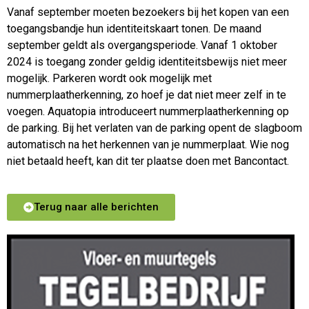
Vanaf september moeten bezoekers bij het kopen van een
toegangsbandje hun identiteitskaart tonen. De maand
september geldt als overgangsperiode. Vanaf 1 oktober
2024 is toegang zonder geldig identiteitsbewijs niet meer
mogelijk. Parkeren wordt ook mogelijk met
nummerplaatherkenning, zo hoef je dat niet meer zelf in te
voegen. Aquatopia introduceert nummerplaatherkenning op
de parking. Bij het verlaten van de parking opent de slagboom
automatisch na het herkennen van je nummerplaat. Wie nog
niet betaald heeft, kan dit ter plaatse doen met Bancontact.
Terug naar alle berichten