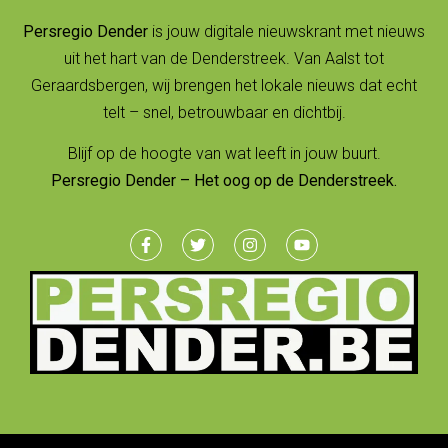
Persregio Dender
is jouw digitale nieuwskrant met nieuws
uit het hart van de Denderstreek. Van Aalst tot
Geraardsbergen, wij brengen het lokale nieuws dat echt
telt – snel, betrouwbaar en dichtbij.
Blijf op de hoogte van wat leeft in jouw buurt.
Persregio Dender – Het oog op de Denderstreek.