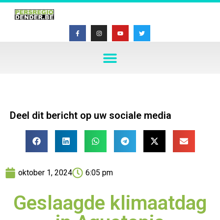
Deel dit bericht op uw sociale media
oktober 1, 2024
6:05 pm
Geslaagde klimaatdag