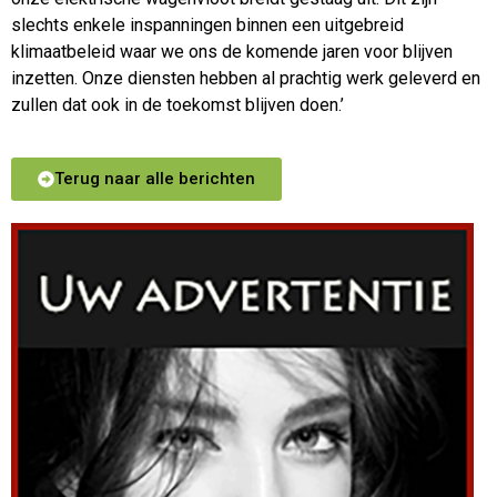
slechts enkele inspanningen binnen een uitgebreid
klimaatbeleid waar we ons de komende jaren voor blijven
inzetten. Onze diensten hebben al prachtig werk geleverd en
zullen dat ook in de toekomst blijven doen.’
Terug naar alle berichten