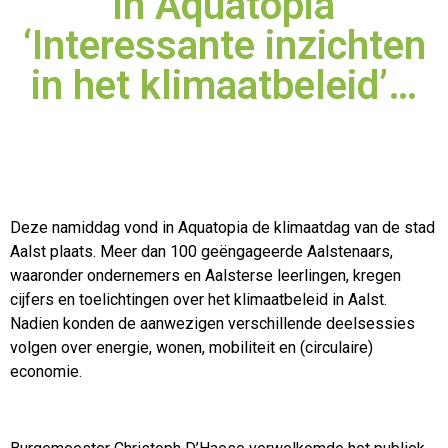
in Aquatopia
‘Interessante inzichten
in het klimaatbeleid’…
Deze namiddag vond in Aquatopia de klimaatdag van de stad
Aalst plaats. Meer dan 100 geëngageerde Aalstenaars,
waaronder ondernemers en Aalsterse leerlingen, kregen
cijfers en
toelichtingen over het klimaatbeleid in Aalst.
Nadien konden de aanwezigen verschillende deelsessies
volgen over energie, wonen, mobiliteit en (circulaire)
economie.