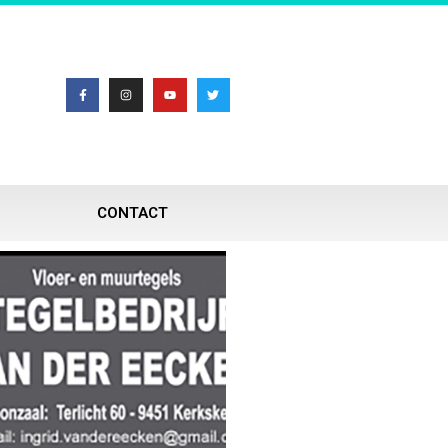
CONTACT