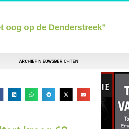
t oog op de Denderstreek"
ARCHIEF NIEUWSBERICHTEN