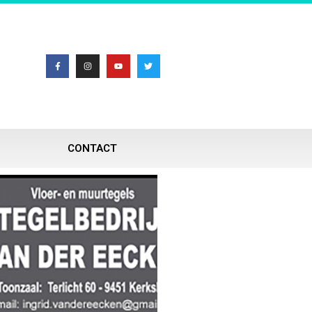
CONTACT