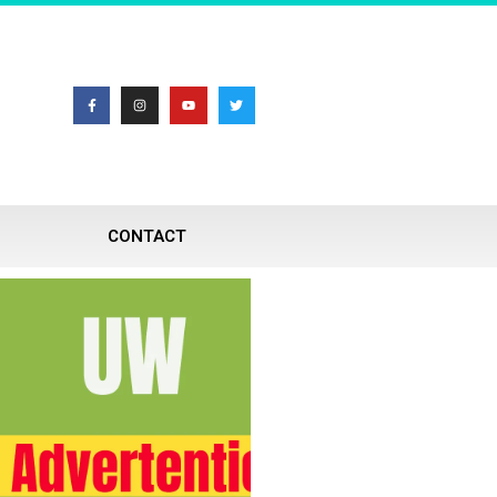
CONTACT