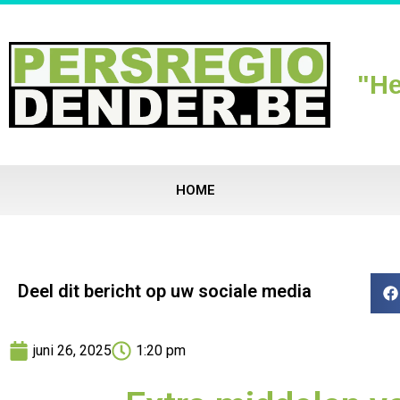
"He
HOME
Deel dit bericht op uw sociale media
juni 26, 2025
1:20 pm