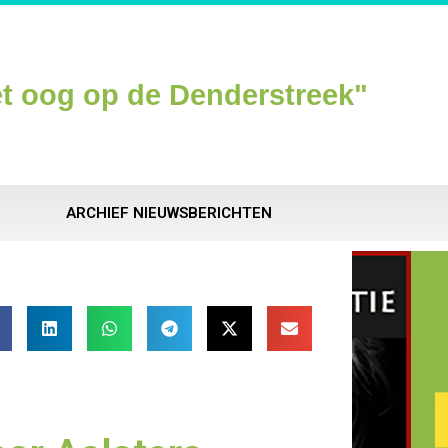
t oog op de Denderstreek"
ARCHIEF NIEUWSBERICHTEN