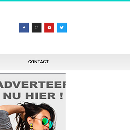
CONTACT