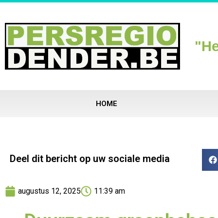
"He
HOME
Deel dit bericht op uw sociale media
augustus 12, 2025
11:39 am