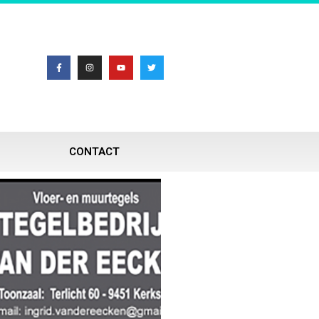
CONTACT