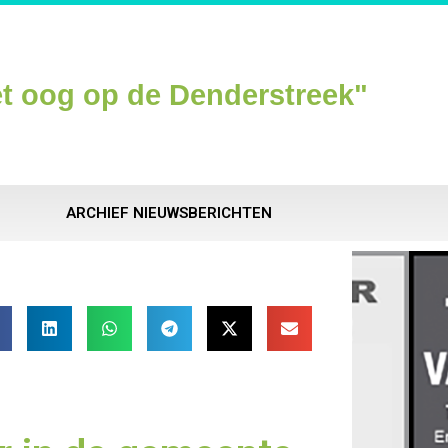
t oog op de Denderstreek"
ARCHIEF NIEUWSBERICHTEN