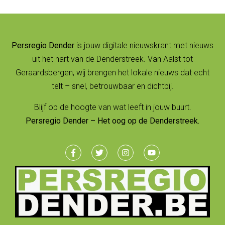
Persregio Dender
is jouw digitale nieuwskrant met nieuws
uit het hart van de Denderstreek. Van Aalst tot
Geraardsbergen, wij brengen het lokale nieuws dat echt
telt – snel, betrouwbaar en dichtbij.
Blijf op de hoogte van wat leeft in jouw buurt.
Persregio Dender – Het oog op de Denderstreek.