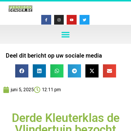
Deel dit bericht op uw sociale media
juni 5, 2025
12:11 pm
Derde Kleuterklas de
Vlindertuin bezocht