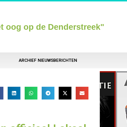
t oog op de Denderstreek"
ARCHIEF NIEUWSBERICHTEN