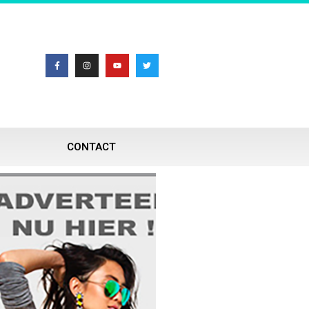
CONTACT