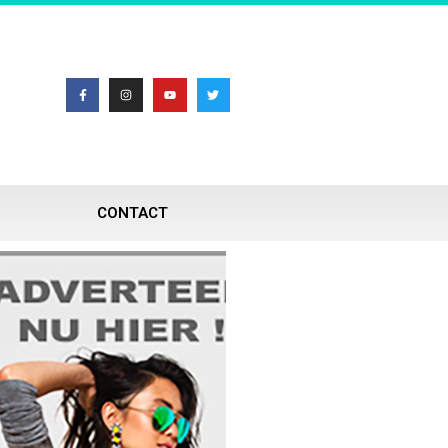
CONTACT