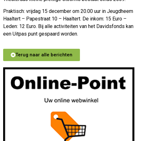
Praktisch: vrijdag 15 december om 20.00 uur in Jeugdheem
Haaltert – Papestraat 10 – Haaltert. De inkom: 15 Euro –
Leden: 12 Euro. Bij alle activiteiten van het Davidsfonds kan
een Uitpas punt gespaard worden.
Terug naar alle berichten