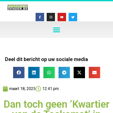
Deel dit bericht op uw sociale media
maart 18, 2025
12:41 pm
Dan toch geen ‘Kwartier