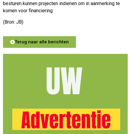
besturen kunnen projecten indienen om in aanmerking te
komen voor financiering.
(Bron: JB)
Terug naar alle berichten