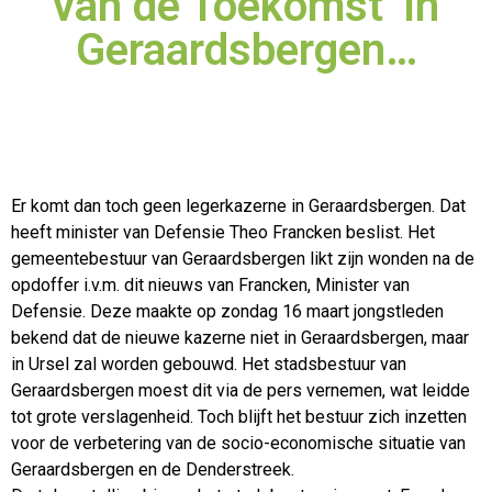
van de Toekomst’ in
Geraardsbergen…
Er komt dan toch geen legerkazerne in Geraardsbergen. Dat
heeft minister van Defensie Theo Francken beslist. Het
gemeentebestuur van Geraardsbergen likt zijn wonden na de
opdoffer
i.v.m. dit nieuws van Francken, Minister van
Defensie. Deze maakte op zondag 16 maart jongstleden
bekend dat de nieuwe kazerne niet in Geraardsbergen, maar
in Ursel zal worden gebouwd. Het stadsbestuur van
Geraardsbergen moest dit via de pers vernemen, wat leidde
tot grote verslagenheid. Toch blijft het bestuur zich inzetten
voor de verbetering van de socio-economische situatie van
Geraardsbergen en de Denderstreek.