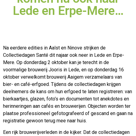
Lede en Erpe-Mere…
Na eerdere edities in Aalst en Ninove strijken de
Collectiedagen Santé dit najaar ook neer in Lede en Erpe-
Mere. Op donderdag 2 oktober kan je terecht in de
voormalige brouwerij Jooris in
Lede, en op donderdag 16
oktober verwelkomt brouwerij Aaigem verzamelaars van
bier- en café-erfgoed. Tijdens de collectiedagen krijgen
deelnemers de kans om hun erfgoed te laten registreren: van
bierkaartjes, glazen, foto’s en documenten tot anekdotes en
herinneringen aan cafés en brouwerijen. Objecten worden ter
plaatse professioneel gefotografeerd of gescand en gaan na
registratie gewoon terug mee naar huis.
Een rijk brouwerijverleden in de kijker. Dat de collectiedagen