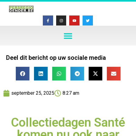
Deel dit bericht op uw sociale media
september 25, 2025
8:27 am
Collectiedagen Santé
komen nu ook naar