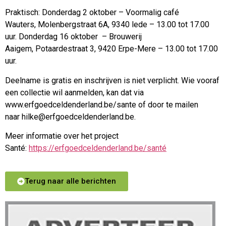
Praktisch: Donderdag 2 oktober – Voormalig café
Wauters, Molenbergstraat 6A, 9340 lede – 13.00 tot 17.00
uur. Donderdag 16 oktober – Brouwerij
Aaigem, Potaardestraat 3, 9420 Erpe-Mere – 13.00 tot 17.00
uur.
Deelname is gratis en inschrijven is niet verplicht. Wie vooraf
een collectie wil aanmelden, kan dat via
www.erfgoedceldenderland.be/sante of door te mailen
naar hilke@erfgoedceldenderland.be.
Meer informatie over het project
Santé:
https://erfgoedceldenderland.be/santé
Terug naar alle berichten