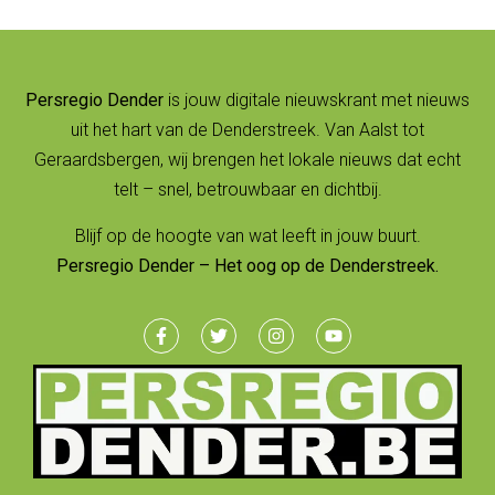
Persregio Dender
is jouw digitale nieuwskrant met nieuws
uit het hart van de Denderstreek. Van Aalst tot
Geraardsbergen, wij brengen het lokale nieuws dat echt
telt – snel, betrouwbaar en dichtbij.
Blijf op de hoogte van wat leeft in jouw buurt.
Persregio Dender – Het oog op de Denderstreek.