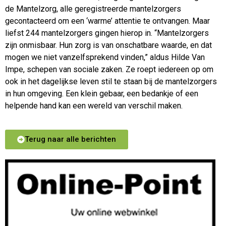
de Mantelzorg, alle geregistreerde mantelzorgers
gecontacteerd om een ‘warme’ attentie te ontvangen. Maar
liefst 244 mantelzorgers gingen hierop in. “Mantelzorgers
zijn onmisbaar. Hun zorg is van onschatbare waarde, en dat
mogen we niet vanzelfsprekend vinden,” aldus Hilde Van
Impe, schepen van sociale zaken. Ze roept iedereen op om
ook in het dagelijkse leven stil te staan bij de mantelzorgers
in hun omgeving. Een klein gebaar, een bedankje of een
helpende hand kan een wereld van verschil maken.
Terug naar alle berichten