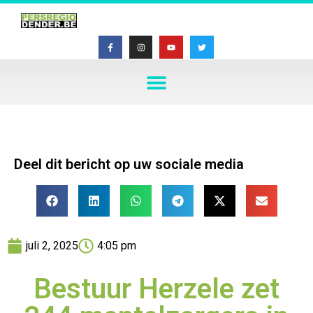
Deel dit bericht op uw sociale media
juli 2, 2025
4:05 pm
Bestuur Herzele zet