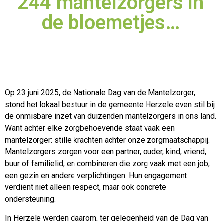
244 mantelzorgers in
de bloemetjes…
Op 23 juni 2025, de Nationale Dag van de Mantelzorger,
stond het lokaal bestuur in de gemeente Herzele even stil bij
de onmisbare inzet van duizenden mantelzorgers in ons land.
Want achter elke
zorgbehoevende staat vaak een
mantelzorger: stille krachten achter onze zorgmaatschappij.
Mantelzorgers zorgen voor een partner, ouder, kind, vriend,
buur of familielid, en combineren die zorg vaak met een job,
een gezin en andere verplichtingen. Hun engagement
verdient niet alleen respect, maar ook concrete
ondersteuning.
In Herzele werden daarom, ter gelegenheid van de Dag van