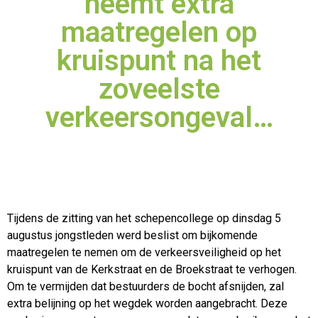
neemt extra
maatregelen op
kruispunt na het
zoveelste
verkeersongeval…
Tijdens de zitting van het schepencollege op dinsdag 5
augustus jongstleden werd beslist om bijkomende
maatregelen te nemen om de verkeersveiligheid op het
kruispunt van de Kerkstraat en de Broekstraat
te verhogen.
Om te vermijden dat bestuurders de bocht afsnijden, zal
extra belijning op het wegdek worden aangebracht. Deze