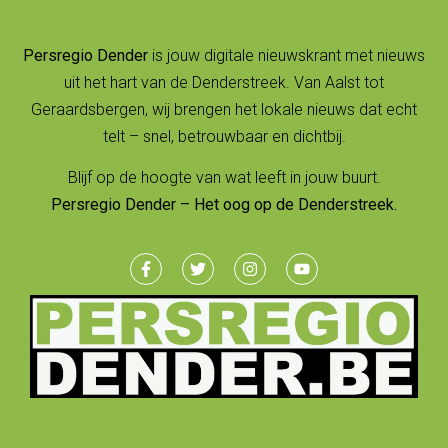
Persregio Dender
is jouw digitale nieuwskrant met nieuws
uit het hart van de Denderstreek. Van Aalst tot
Geraardsbergen, wij brengen het lokale nieuws dat echt
telt – snel, betrouwbaar en dichtbij.
Blijf op de hoogte van wat leeft in jouw buurt.
Persregio Dender – Het oog op de Denderstreek.