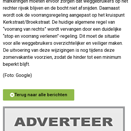
markeringen moeten ervoor zorgen dat weggebruikers op het
rechter rijvak blijven en de bocht niet afsnijden. Daarnaast
wordt ook de voorrangsregeling aangepast op het kruispunt
Kerkstraat/Broekstraat. De huidige algemene regel van
“voorrang van rechts” wordt vervangen door een duidelijke
“stop en voorrang verlenen”-regeling. Dit moet de situatie
voor alle weggebruikers overzichtelijker en veiliger maken.
De uitvoering van deze wijzigingen is nog tijdens deze
zomervakantie voorzien, zodat de hinder tot een minimum
beperkt blijft.
(Foto: Google)
Terug naar alle berichten