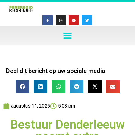
Deel dit bericht op uw sociale media
augustus 11, 2025
5:03 pm
Bestuur Denderleeuw