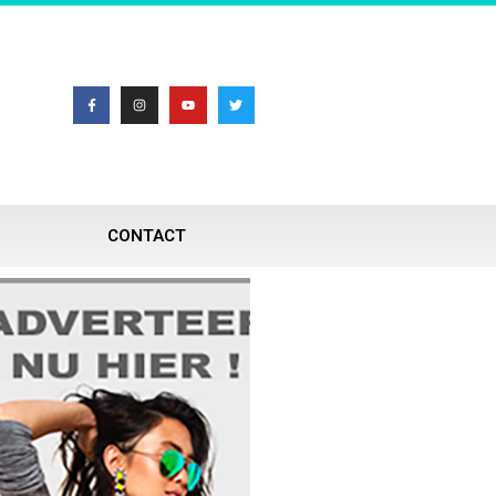
CONTACT