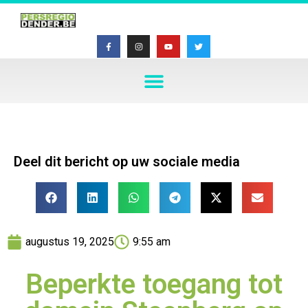
Deel dit bericht op uw sociale media
augustus 19, 2025
9:55 am
Beperkte toegang tot