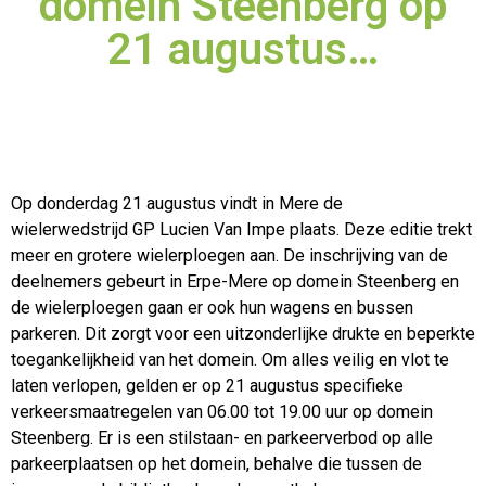
domein Steenberg op
21 augustus…
Op donderdag 21 augustus vindt in Mere de
wielerwedstrijd GP Lucien Van Impe plaats. Deze editie trekt
meer en grotere wielerploegen aan. De inschrijving van de
deelnemers gebeurt in
Erpe-Mere op domein Steenberg en
de wielerploegen gaan er ook hun wagens en bussen
parkeren. Dit zorgt voor een uitzonderlijke drukte en beperkte
toegankelijkheid van het domein. Om alles veilig en vlot te
laten verlopen, gelden er op 21 augustus specifieke
verkeersmaatregelen van 06.00 tot 19.00 uur op domein
Steenberg. Er is een stilstaan- en parkeerverbod op alle
parkeerplaatsen op het domein, behalve die tussen de