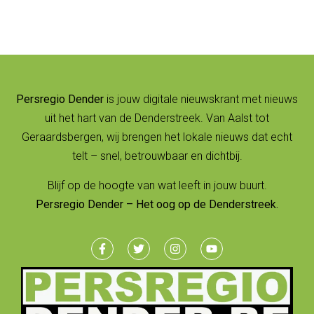
Persregio Dender
is jouw digitale nieuwskrant met nieuws
uit het hart van de Denderstreek. Van Aalst tot
Geraardsbergen, wij brengen het lokale nieuws dat echt
telt – snel, betrouwbaar en dichtbij.
Blijf op de hoogte van wat leeft in jouw buurt.
Persregio Dender – Het oog op de Denderstreek.