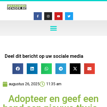
Deel dit bericht op uw sociale media
augustus 26, 2025
11:35 am
Adopteer en geef een