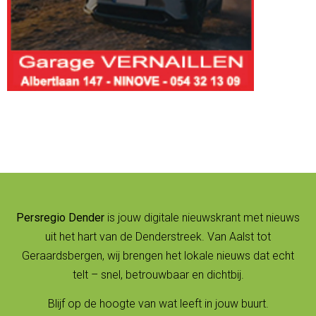
Persregio Dender
is jouw digitale nieuwskrant met nieuws
uit het hart van de Denderstreek. Van Aalst tot
Geraardsbergen, wij brengen het lokale nieuws dat echt
telt – snel, betrouwbaar en dichtbij.
Blijf op de hoogte van wat leeft in jouw buurt.