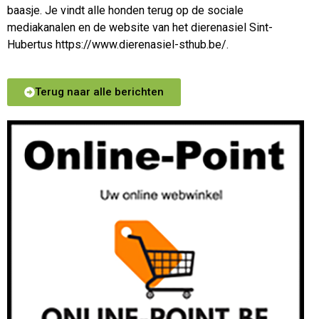
baasje. Je vindt alle honden terug op de sociale
mediakanalen en de website van het dierenasiel Sint-
Hubertus https://www.dierenasiel-sthub.be/.
Terug naar alle berichten