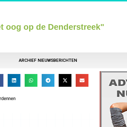
t oog op de Denderstreek"
ARCHIEF NIEUWSBERICHTEN
Ardennen