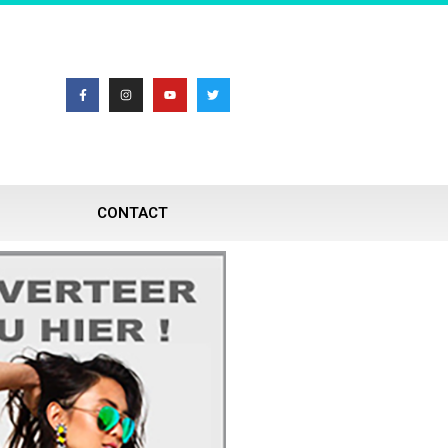
CONTACT