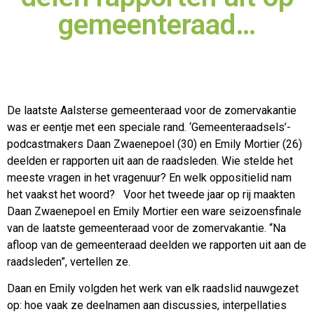
gemeenteraad…
De laatste Aalsterse gemeenteraad voor de zomervakantie
was er eentje met een speciale rand. ‘Gemeenteraadsels’-
podcastmakers Daan Zwaenepoel (30) en Emily Mortier (26)
deelden er
rapporten uit aan de raadsleden. Wie stelde het
meeste vragen in het vragenuur? En welk oppositielid nam
het vaakst het woord? Voor het tweede jaar op rij maakten
Daan Zwaenepoel en Emily Mortier een ware seizoensfinale
van de laatste gemeenteraad voor de zomervakantie. “Na
afloop van de gemeenteraad deelden we rapporten uit aan de
raadsleden”, vertellen ze.
Daan en Emily volgden het werk van elk raadslid nauwgezet
op: hoe vaak ze deelnamen aan discussies, interpellaties