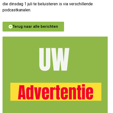
die dinsdag 1 juli te beluisteren is via verschillende
podcastkanalen.
Terug naar alle berichten