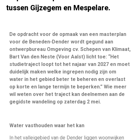
tussen Gijzegem en Mespelare.
De opdracht voor de opmaak van een masterplan
voor de Beneden-Dender wordt gegund aan
ontwerpbureau Omgeving cv. Schepen van Klimaat,
Bart Van den Neste (Voor Aalst) licht toe: “Het
studietraject loopt tot het najaar van 2027 en moet
duidelijk maken welke ingrepen nodig zijn om
water in het gebied beter te beheren en overlast
op korte en lange termijn te beperken.” Wie meer
wil weten over het traject kan deelnemen aan de
gegidste wandeling op zaterdag 2 mei.
Water vasthouden waar het kan
In het valleigebied van de Dender liggen woonwijken