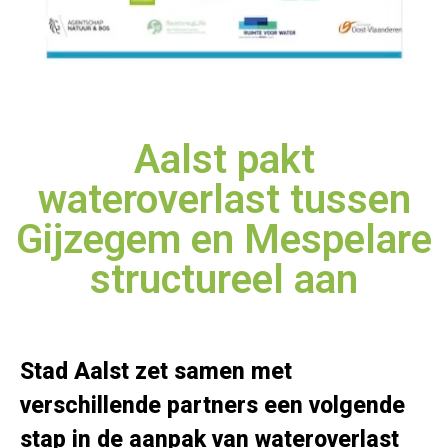
Aalst pakt
wateroverlast tussen
Gijzegem en Mespelare
structureel aan
Stad Aalst zet samen met
verschillende partners een volgende
stap in de aanpak van wateroverlast