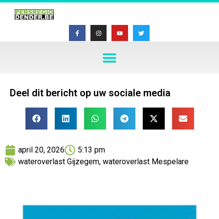
Deel dit bericht op uw sociale media
april 20, 2026
5:13 pm
wateroverlast Gijzegem
,
wateroverlast Mespelare