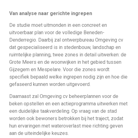
Van analyse naar gerichte ingrepen
De studie moet uitmonden in een concreet en
uitvoerbaar plan voor de volledige Beneden-
Denderregio. Daarbij zal ontwerpbureau Omgeving cv
dat gespecialiseerd is in stedenbouw, landschap en
ruimtelijke planning, twee zones in detail uitwerken: de
Grote Meers en de woonwijken in het gebied tussen
Gijzegem en Mespelare. Voor die zones wordt
specifiek bepaald welke ingrepen nodig zijn en hoe die
gefaseerd kunnen worden uitgevoerd.
Daarnaast zal Omgeving cv beheerplannen voor de
beken opstellen en een actieprogramma uitwerken met
een duidelijke taakverdeling. Op vraag van de stad
worden ook bewoners betrokken bij het traject, zodat
hun ervaringen met wateroverlast mee richting geven
aan de uiteindelijke keuzes.