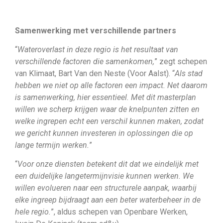
Samenwerking met verschillende partners
“
Wateroverlast in deze regio is het resultaat van
verschillende factoren die samenkomen,
” zegt schepen
van Klimaat, Bart Van den Neste (Voor Aalst). “
Als stad
hebben we niet op alle factoren een impact. Net daarom
is samenwerking, hier essentieel. Met dit masterplan
willen we scherp krijgen waar de knelpunten zitten en
welke ingrepen echt een verschil kunnen maken, zodat
we gericht kunnen investeren in oplossingen die op
lange termijn werken.
”
“
Voor onze diensten betekent dit dat we eindelijk met
een duidelijke langetermijnvisie kunnen werken. We
willen evolueren naar een structurele aanpak, waarbij
elke ingreep bijdraagt aan een beter waterbeheer in de
hele regio.
”, aldus schepen van Openbare Werken,