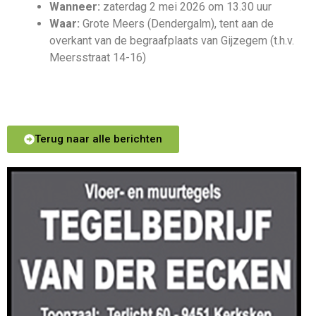
Wanneer:
zaterdag 2 mei 2026 om 13.30 uur
Waar:
Grote Meers (Dendergalm), tent aan de
overkant van de begraafplaats van Gijzegem (t.h.v.
Meersstraat 14-16)
Terug naar alle berichten