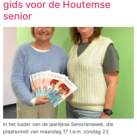
gids voor de Houtemse
senior
In het kader van de jaarlijkse Seniorenweek, die
plaatsvindt van maandag 17 t.e.m. zondag 23