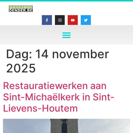
Dag:
14 november
2025
Restauratiewerken aan
Sint-Michaëlkerk in Sint-
Lievens-Houtem