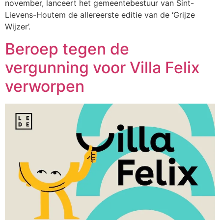
november, lanceert het gemeentebestuur van Sint-
Lievens-Houtem de allereerste editie van de ‘Grijze
Wijzer’.
Beroep tegen de
vergunning voor Villa Felix
verworpen