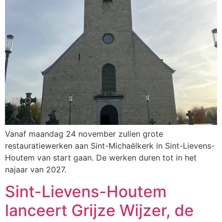
Vanaf maandag 24 november zullen grote
restauratiewerken aan Sint-Michaëlkerk in Sint-Lievens-
Houtem van start gaan. De werken duren tot in het
najaar van 2027.
Sint-Lievens-Houtem
lanceert Grijze Wijzer, de