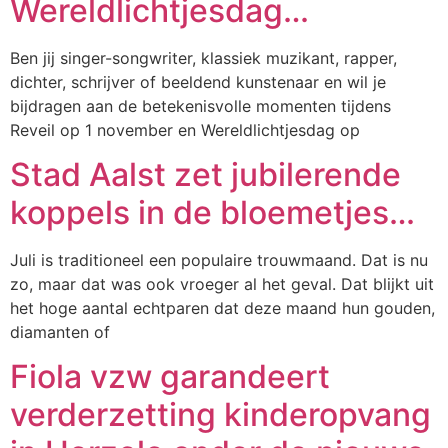
Wereldlichtjesdag…
Ben jij singer-songwriter, klassiek muzikant, rapper,
dichter, schrijver of beeldend kunstenaar en wil je
bijdragen aan de betekenisvolle momenten tijdens
Reveil op 1 november en Wereldlichtjesdag op
Stad Aalst zet jubilerende
koppels in de bloemetjes…
Juli is traditioneel een populaire trouwmaand. Dat is nu
zo, maar dat was ook vroeger al het geval. Dat blijkt uit
het hoge aantal echtparen dat deze maand hun gouden,
diamanten of
Fiola vzw garandeert
verderzetting kinderopvang