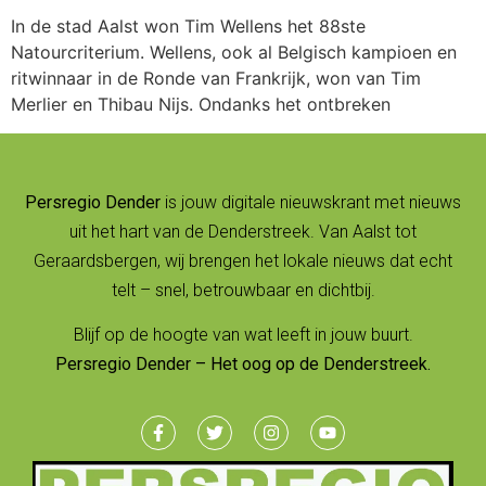
In de stad Aalst won Tim Wellens het 88ste
Natourcriterium. Wellens, ook al Belgisch kampioen en
ritwinnaar in de Ronde van Frankrijk, won van Tim
Merlier en Thibau Nijs. Ondanks het ontbreken
Persregio Dender
is jouw digitale nieuwskrant met nieuws
uit het hart van de Denderstreek. Van Aalst tot
Geraardsbergen, wij brengen het lokale nieuws dat echt
telt – snel, betrouwbaar en dichtbij.
Blijf op de hoogte van wat leeft in jouw buurt.
Persregio Dender – Het oog op de Denderstreek.