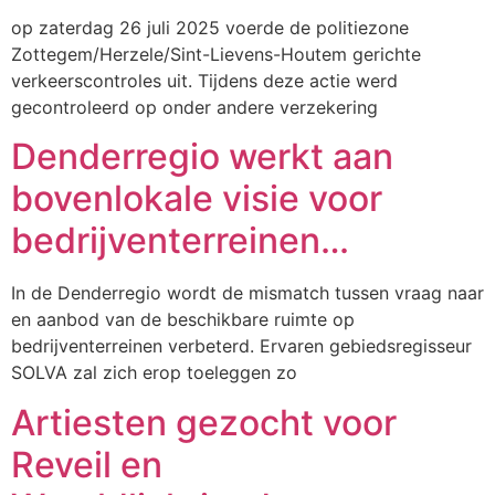
op zaterdag 26 juli 2025 voerde de politiezone
Zottegem/Herzele/Sint-Lievens-Houtem gerichte
verkeerscontroles uit. Tijdens deze actie werd
gecontroleerd op onder andere verzekering
Denderregio werkt aan
bovenlokale visie voor
bedrijventerreinen…
In de Denderregio wordt de mismatch tussen vraag naar
en aanbod van de beschikbare ruimte op
bedrijventerreinen verbeterd. Ervaren gebiedsregisseur
SOLVA zal zich erop toeleggen zo
Artiesten gezocht voor
Reveil en