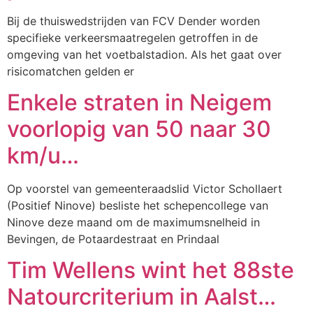
Bij de thuiswedstrijden van FCV Dender worden
specifieke verkeersmaatregelen getroffen in de
omgeving van het voetbalstadion. Als het gaat over
risicomatchen gelden er
Enkele straten in Neigem
voorlopig van 50 naar 30
km/u…
Op voorstel van gemeenteraadslid Victor Schollaert
(Positief Ninove) besliste het schepencollege van
Ninove deze maand om de maximumsnelheid in
Bevingen, de Potaardestraat en Prindaal
Tim Wellens wint het 88ste
Natourcriterium in Aalst…