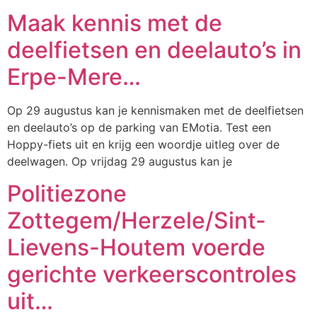
Maak kennis met de
deelfietsen en deelauto’s in
Erpe-Mere…
Op 29 augustus kan je kennismaken met de deelfietsen
en deelauto’s op de parking van EMotia. Test een
Hoppy-fiets uit en krijg een woordje uitleg over de
deelwagen. Op vrijdag 29 augustus kan je
Politiezone
Zottegem/Herzele/Sint-
Lievens-Houtem voerde
gerichte verkeerscontroles
uit…