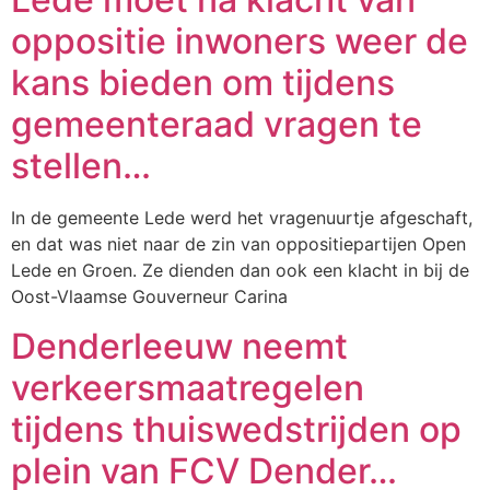
oppositie inwoners weer de
kans bieden om tijdens
gemeenteraad vragen te
stellen…
In de gemeente Lede werd het vragenuurtje afgeschaft,
en dat was niet naar de zin van oppositiepartijen Open
Lede en Groen. Ze dienden dan ook een klacht in bij de
Oost-Vlaamse Gouverneur Carina
Denderleeuw neemt
verkeersmaatregelen
tijdens thuiswedstrijden op
plein van FCV Dender…