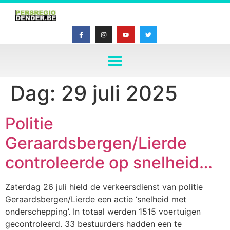
Dag:
29 juli 2025
Politie
Geraardsbergen/Lierde
controleerde op snelheid…
Zaterdag 26 juli hield de verkeersdienst van politie
Geraardsbergen/Lierde een actie ‘snelheid met
onderschepping’. In totaal werden 1515 voertuigen
gecontroleerd. 33 bestuurders hadden een te