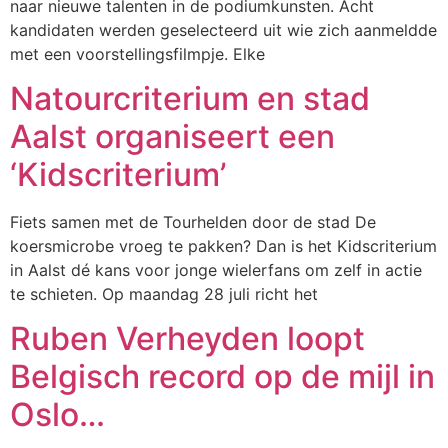
naar nieuwe talenten in de podiumkunsten. Acht
kandidaten werden geselecteerd uit wie zich aanmeldde
met een voorstellingsfilmpje. Elke
Natourcriterium en stad
Aalst organiseert een
‘Kidscriterium’
Fiets samen met de Tourhelden door de stad De
koersmicrobe vroeg te pakken? Dan is het Kidscriterium
in Aalst dé kans voor jonge wielerfans om zelf in actie
te schieten. Op maandag 28 juli richt het
Ruben Verheyden loopt
Belgisch record op de mijl in
Oslo…