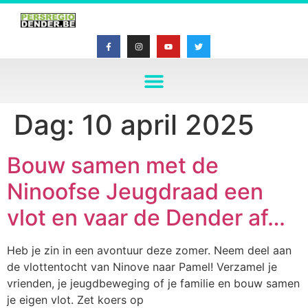
Dag:
10 april 2025
Bouw samen met de
Ninoofse Jeugdraad een
vlot en vaar de Dender af…
Heb je zin in een avontuur deze zomer. Neem deel aan
de vlottentocht van Ninove naar Pamel! Verzamel je
vrienden, je jeugdbeweging of je familie en bouw samen
je eigen vlot. Zet koers op