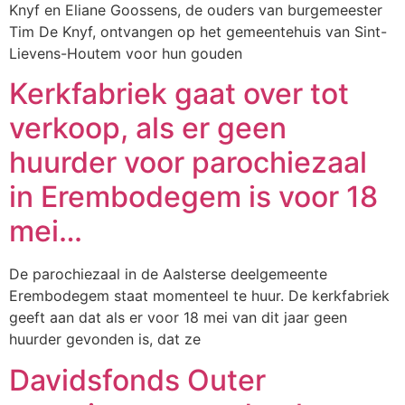
Knyf en Eliane Goossens, de ouders van burgemeester
Tim De Knyf, ontvangen op het gemeentehuis van Sint-
Lievens-Houtem voor hun gouden
Kerkfabriek gaat over tot
verkoop, als er geen
huurder voor parochiezaal
in Erembodegem is voor 18
mei…
De parochiezaal in de Aalsterse deelgemeente
Erembodegem staat momenteel te huur. De kerkfabriek
geeft aan dat als er voor 18 mei van dit jaar geen
huurder gevonden is, dat ze
Davidsfonds Outer