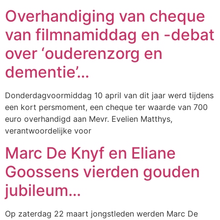
Overhandiging van cheque
van filmnamiddag en -debat
over ‘ouderenzorg en
dementie’…
Donderdagvoormiddag 10 april van dit jaar werd tijdens
een kort persmoment, een cheque ter waarde van 700
euro overhandigd aan Mevr. Evelien Matthys,
verantwoordelijke voor
Marc De Knyf en Eliane
Goossens vierden gouden
jubileum…
Op zaterdag 22 maart jongstleden werden Marc De