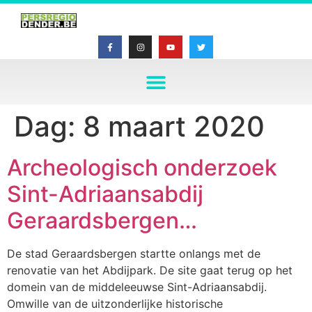
Dag:
8 maart 2020
Archeologisch onderzoek
Sint-Adriaansabdij
Geraardsbergen…
De stad Geraardsbergen startte onlangs met de
renovatie van het Abdijpark. De site gaat terug op het
domein van de middeleeuwse Sint-Adriaansabdij.
Omwille van de uitzonderlijke historische