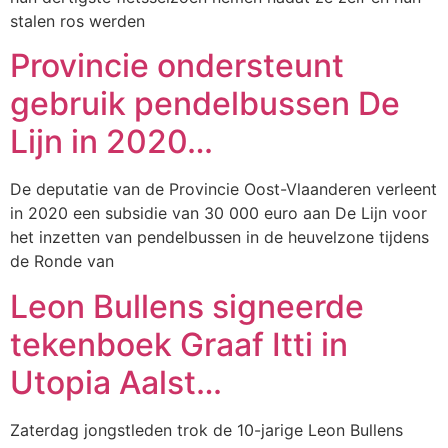
stalen ros werden
Provincie ondersteunt
gebruik pendelbussen De
Lijn in 2020…
De deputatie van de Provincie Oost-Vlaanderen verleent
in 2020 een subsidie van 30 000 euro aan De Lijn voor
het inzetten van pendelbussen in de heuvelzone tijdens
de Ronde van
Leon Bullens signeerde
tekenboek Graaf Itti in
Utopia Aalst…
Zaterdag jongstleden trok de 10-jarige Leon Bullens